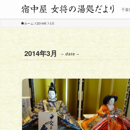
千葉
ホーム
2014年
3月
2014年3月
– date –