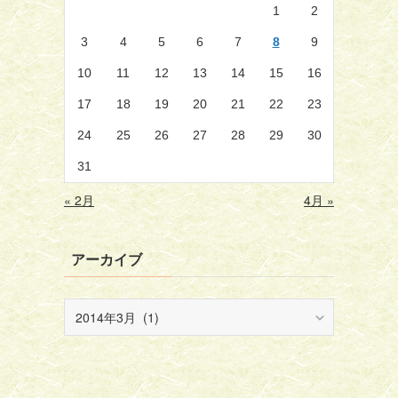
1
2
3
4
5
6
7
8
9
10
11
12
13
14
15
16
17
18
19
20
21
22
23
24
25
26
27
28
29
30
31
« 2月
4月 »
アーカイブ
ア
ー
カ
イ
ブ