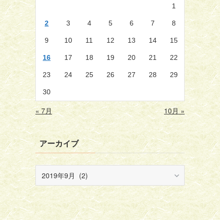
1
2
3
4
5
6
7
8
9
10
11
12
13
14
15
16
17
18
19
20
21
22
23
24
25
26
27
28
29
30
« 7月
10月 »
アーカイブ
ア
ー
カ
イ
ブ