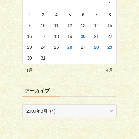
1
2
3
4
5
6
7
8
9
10
11
12
13
14
15
16
17
18
19
20
21
22
23
24
25
26
27
28
29
30
31
« 1月
4月 »
アーカイブ
ア
ー
カ
イ
ブ