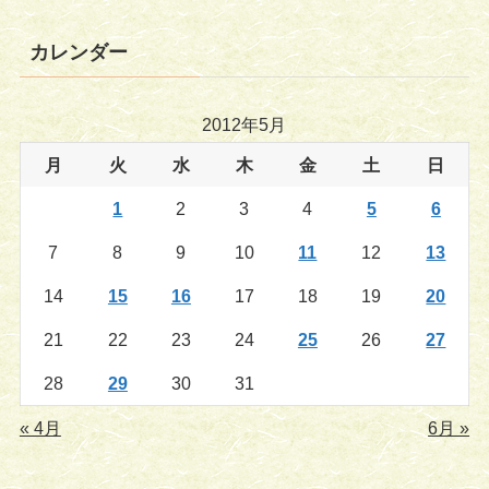
カレンダー
2012年5月
月
火
水
木
金
土
日
1
2
3
4
5
6
7
8
9
10
11
12
13
14
15
16
17
18
19
20
21
22
23
24
25
26
27
28
29
30
31
« 4月
6月 »