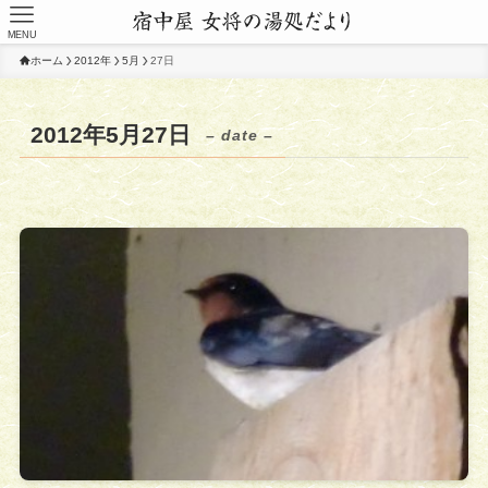
MENU
ホーム
2012年
5月
27日
2012年5月27日
– date –