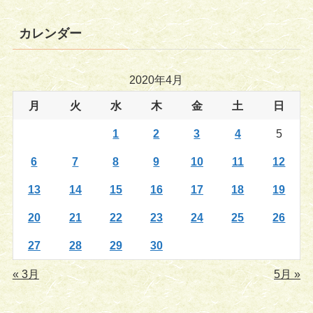
カレンダー
2020年4月
月
火
水
木
金
土
日
1
2
3
4
5
6
7
8
9
10
11
12
13
14
15
16
17
18
19
20
21
22
23
24
25
26
27
28
29
30
« 3月
5月 »