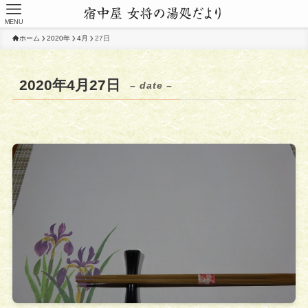
MENU
ホーム
2020年
4月
27日
2020年4月27日
– date –