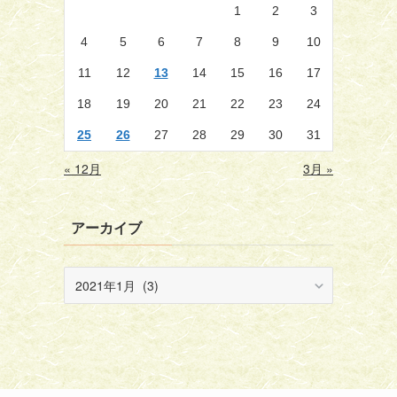
1
2
3
4
5
6
7
8
9
10
11
12
13
14
15
16
17
18
19
20
21
22
23
24
25
26
27
28
29
30
31
« 12月
3月 »
アーカイブ
ア
ー
カ
イ
ブ