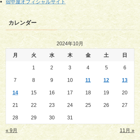
宿中屋オフィシャルサイト
カレンダー
2024年10月
月
火
水
木
金
土
日
1
2
3
4
5
6
7
8
9
10
11
12
13
14
15
16
17
18
19
20
21
22
23
24
25
26
27
28
29
30
31
« 9月
11月 »