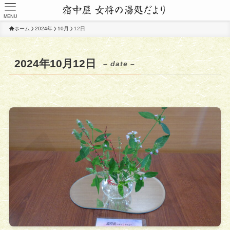
MENU
ホーム
2024年
10月
12日
2024年10月12日
– date –