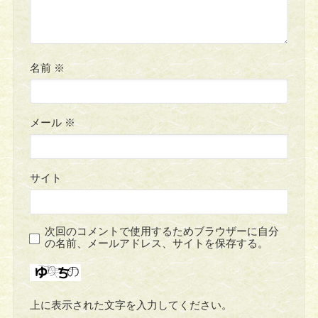
名前
※
メール
※
サイト
次回のコメントで使用するためブラウザーに自分
の名前、メールアドレス、サイトを保存する。
上に表示された文字を入力してください。