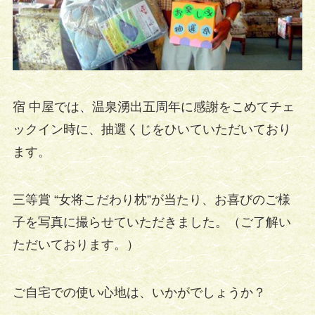
宿 中屋では、温泉湧出五周年に感謝をこめてチェ
ックイン時に、抽選くじをひいていただいており
ます。
三等賞 “女将こだわり枕”が当たり、お喜びのご様
子を写真に撮らせていただきました。（ご了解い
ただいております。）
ご自宅での使い心地は、いかがでしょうか？