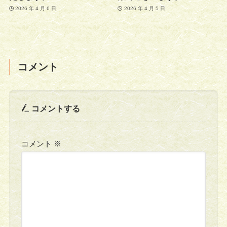
2026 年 4 月 6 日
2026 年 4 月 5 日
コメント
コメントする
コメント
※