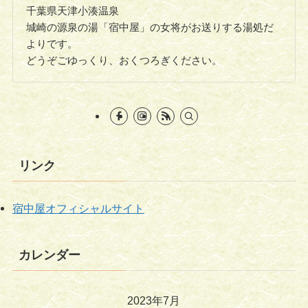
千葉県天津小湊温泉
城崎の源泉の湯「宿中屋」の女将がお送りする湯処だ
よりです。
どうぞごゆっくり、おくつろぎください。
リンク
宿中屋オフィシャルサイト
カレンダー
2023年7月