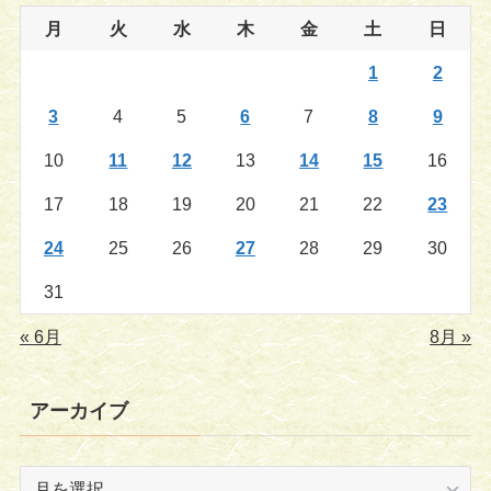
月
火
水
木
金
土
日
1
2
3
4
5
6
7
8
9
10
11
12
13
14
15
16
17
18
19
20
21
22
23
24
25
26
27
28
29
30
31
« 6月
8月 »
アーカイブ
ア