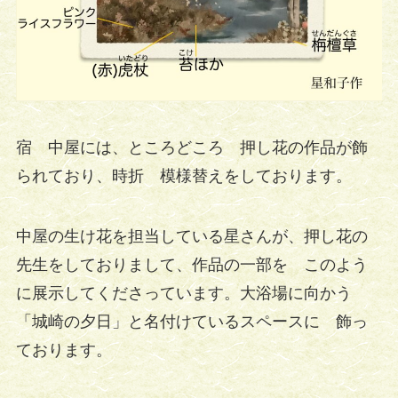
宿 中屋には、ところどころ 押し花の作品が飾
られており、時折 模様替えをしております。
中屋の生け花を担当している星さんが、押し花の
先生をしておりまして、作品の一部を このよう
に展示してくださっています。大浴場に向かう
「城崎の夕日」と名付けているスペースに 飾っ
ております。