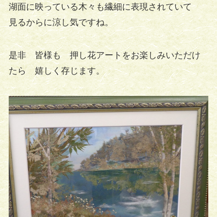
湖面に映っている木々も繊細に表現されていて
見るからに涼し気ですね。
是非 皆様も 押し花アートをお楽しみいただけ
たら 嬉しく存じます。