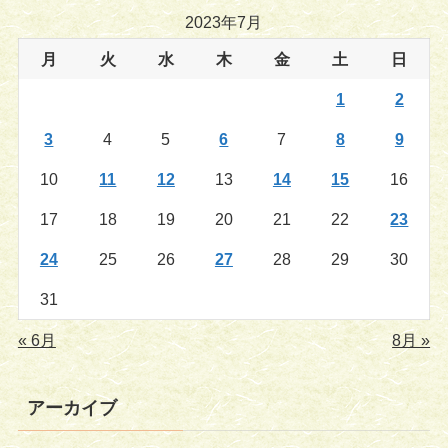
2023年7月
月
火
水
木
金
土
日
1
2
3
4
5
6
7
8
9
10
11
12
13
14
15
16
17
18
19
20
21
22
23
24
25
26
27
28
29
30
31
« 6月
8月 »
アーカイブ