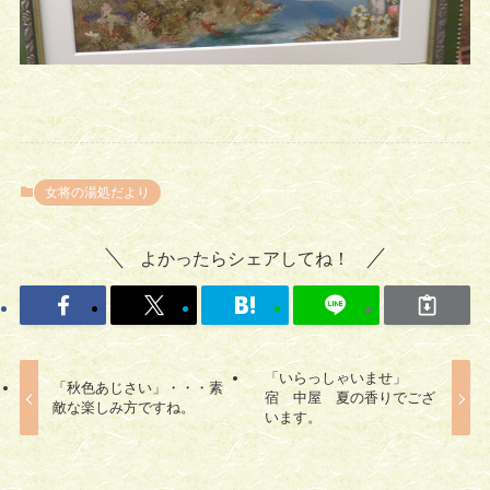
女将の湯処だより
よかったらシェアしてね！
「いらっしゃいませ」
「秋色あじさい」・・・素
宿 中屋 夏の香りでござ
敵な楽しみ方ですね。
います。