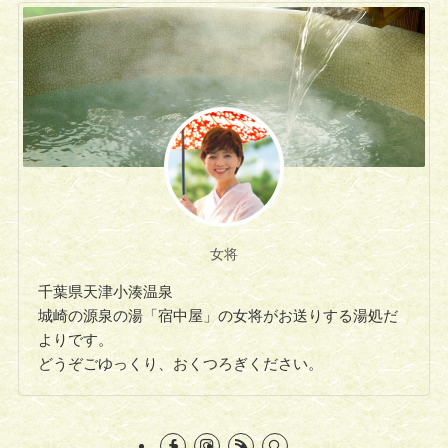
女将
千葉県天津小湊温泉
城崎の源泉の湯「宿中屋」の女将がお送りする湯処だ
よりです。
どうぞごゆっくり、おくつろぎください。