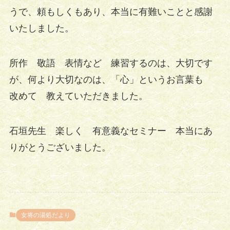
うで、頼もしくもあり、本当に有難いことと感謝
いたしました。
所作 敬語 表情など 練習するのは、大切です
が、何より大切なのは、「心」というお言葉も
改めて 教えていただきました。
石垣先生 楽しく 有意義なセミナー 本当にあ
りがとうございました。
女将の湯処だより