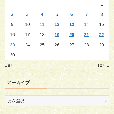
1
2
3
4
5
6
7
8
9
10
11
12
13
14
15
16
17
18
19
20
21
22
23
24
25
26
27
28
29
30
« 8月
10月 »
アーカイブ
ア
ー
カ