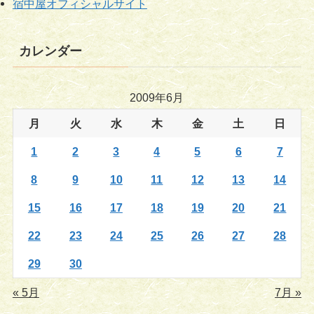
宿中屋オフィシャルサイト
カレンダー
2009年6月
月
火
水
木
金
土
日
1
2
3
4
5
6
7
8
9
10
11
12
13
14
15
16
17
18
19
20
21
22
23
24
25
26
27
28
29
30
« 5月
7月 »