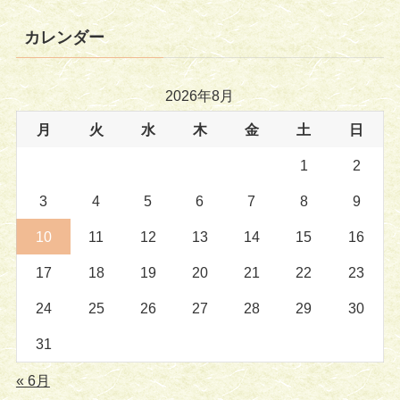
カレンダー
2026年8月
月
火
水
木
金
土
日
1
2
3
4
5
6
7
8
9
10
11
12
13
14
15
16
17
18
19
20
21
22
23
24
25
26
27
28
29
30
31
« 6月