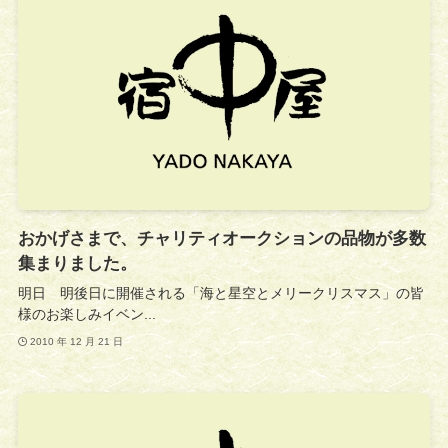
おかげさまで、チャリティオークションの品物が多数
集まりました。
明日 明後日に開催される「海と星空とメリークリスマス」の皆
様のお楽しみイベン...
2010 年 12 月 21 日