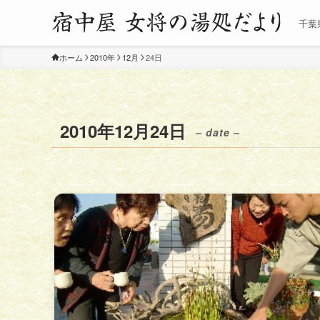
千葉
ホーム
2010年
12月
24日
2010年12月24日
– date –