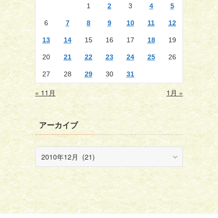
1
2
3
4
5
6
7
8
9
10
11
12
13
14
15
16
17
18
19
20
21
22
23
24
25
26
27
28
29
30
31
« 11月
1月 »
アーカイブ
ア
ー
カ
イ
ブ