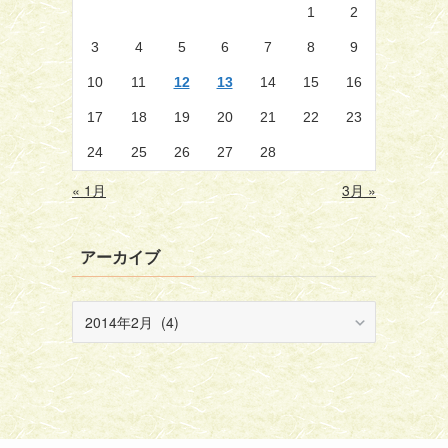
1
2
3
4
5
6
7
8
9
10
11
12
13
14
15
16
17
18
19
20
21
22
23
24
25
26
27
28
« 1月
3月 »
アーカイブ
ア
ー
カ
イ
ブ