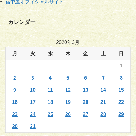
宿中屋オフィシャルサイト
カレンダー
2020年3月
月
火
水
木
金
土
日
1
2
3
4
5
6
7
8
9
10
11
12
13
14
15
16
17
18
19
20
21
22
23
24
25
26
27
28
29
30
31