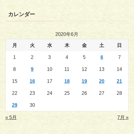
カレンダー
2020年6月
月
火
水
木
金
土
日
1
2
3
4
5
6
7
8
9
10
11
12
13
14
15
16
17
18
19
20
21
22
23
24
25
26
27
28
29
30
« 5月
7月 »