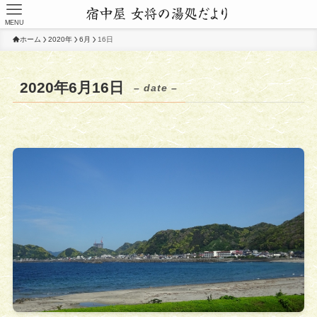
MENU
ホーム
2020年
6月
16日
2020年6月16日
– date –